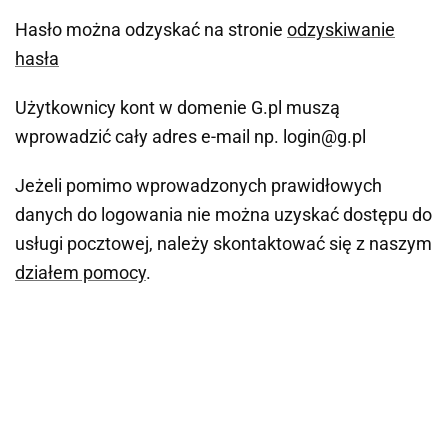
Hasło można odzyskać na stronie
odzyskiwanie
hasła
Użytkownicy kont w domenie G.pl muszą
wprowadzić cały adres e-mail np. login@g.pl
Jeżeli pomimo wprowadzonych prawidłowych
danych do logowania nie można uzyskać dostępu do
usługi pocztowej, należy skontaktować się z naszym
działem pomocy
.