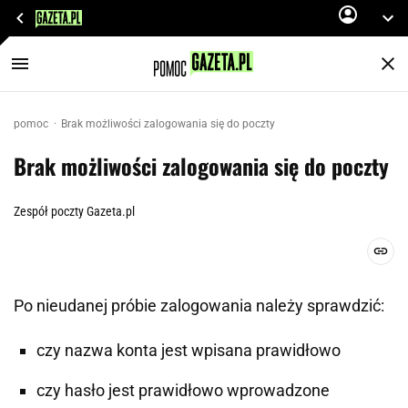
pomoc
Brak możliwości zalogowania się do poczty
Brak możliwości zalogowania się do poczty
Zespół poczty Gazeta.pl
Po nieudanej próbie zalogowania należy sprawdzić:
czy nazwa konta jest wpisana prawidłowo
czy hasło jest prawidłowo wprowadzone