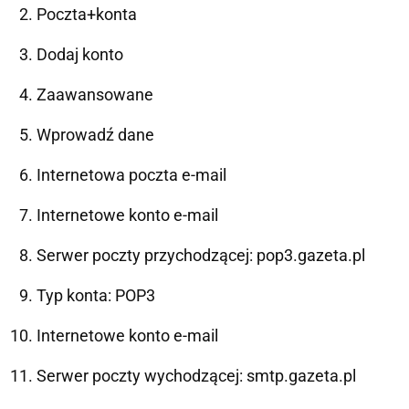
Poczta+konta
Dodaj konto
Zaawansowane
Wprowadź dane
Internetowa poczta e-mail
Internetowe konto e-mail
Serwer poczty przychodzącej: pop3.gazeta.pl
Typ konta: POP3
Internetowe konto e-mail
Serwer poczty wychodzącej: smtp.gazeta.pl