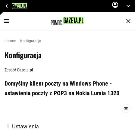
pomoc
Konfiguracja
Konfiguracja
Zespół Gazeta.pl
Domyślny klient poczty na Windows Phone -
ustawienia poczty z POP3 na Nokia Lumia 1320
Ustawienia