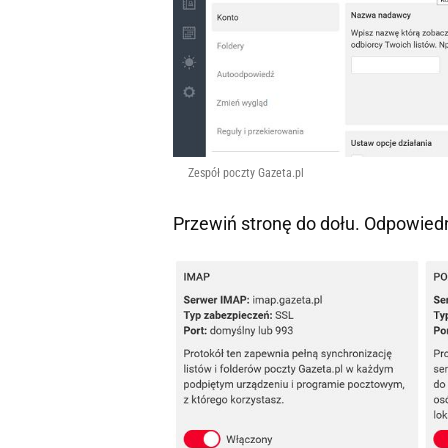
Zespół poczty Gazeta.pl
Przewiń stronę do dołu. Odpowied