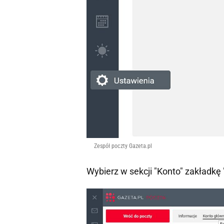
Zespół poczty Gazeta.pl
Wybierz w sekcji "Konto" zakładkę