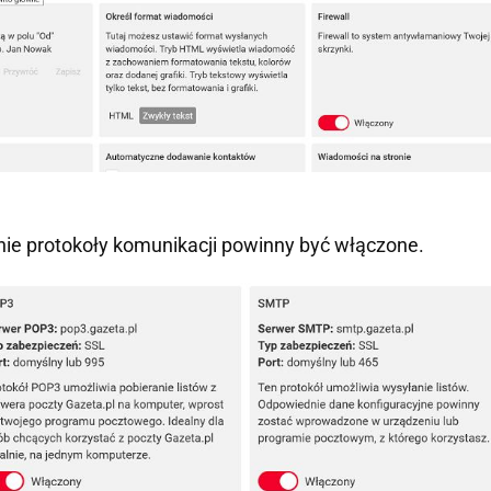
nie protokoły komunikacji powinny być włączone.