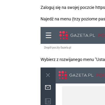
Zaloguj się na swojej poczcie https
Najedź na menu (trzy poziome pas
Zespół poczty Gazeta.pl
Wybierz z rozwijanego menu "Ustaw