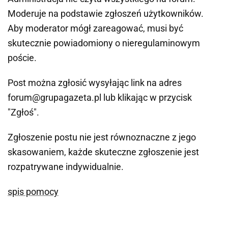
Moderuje na podstawie zgłoszeń użytkowników.
Aby moderator mógł zareagować, musi być
skutecznie powiadomiony o nieregulaminowym
poście.
Post można zgłosić wysyłając link na adres
forum@grupagazeta.pl lub klikając w przycisk
"Zgłoś".
Zgłoszenie postu nie jest równoznaczne z jego
skasowaniem, każde skuteczne zgłoszenie jest
rozpatrywane indywidualnie.
spis pomocy