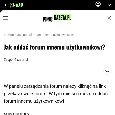
pomoc
Jak oddać forum innemu użytkownikowi?
Jak oddać forum innemu użytkownikowi?
Zespół Gazeta.pl
W panelu zarządzania forum należy kliknąć na link
przekaż swoje forum. W tym miejscu można oddać
forum innemu użytkownikowi
spis pomocy