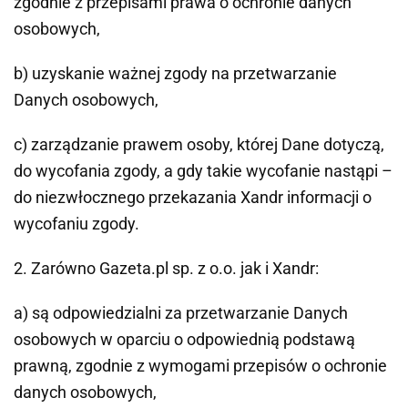
zgodnie z przepisami prawa o ochronie danych
osobowych,
b) uzyskanie ważnej zgody na przetwarzanie
Danych osobowych,
c) zarządzanie prawem osoby, której Dane dotyczą,
do wycofania zgody, a gdy takie wycofanie nastąpi –
do niezwłocznego przekazania Xandr informacji o
wycofaniu zgody.
2. Zarówno Gazeta.pl sp. z o.o. jak i Xandr:
a) są odpowiedzialni za przetwarzanie Danych
osobowych w oparciu o odpowiednią podstawą
prawną, zgodnie z wymogami przepisów o ochronie
danych osobowych,