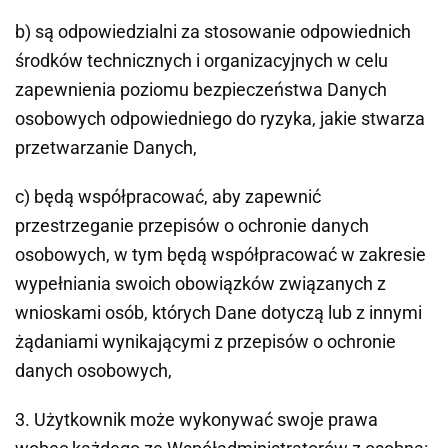
b) są odpowiedzialni za stosowanie odpowiednich
środków technicznych i organizacyjnych w celu
zapewnienia poziomu bezpieczeństwa Danych
osobowych odpowiedniego do ryzyka, jakie stwarza
przetwarzanie Danych,
c) będą współpracować, aby zapewnić
przestrzeganie przepisów o ochronie danych
osobowych, w tym będą współpracować w zakresie
wypełniania swoich obowiązków związanych z
wnioskami osób, których Dane dotyczą lub z innymi
żądaniami wynikającymi z przepisów o ochronie
danych osobowych,
3. Użytkownik może wykonywać swoje prawa