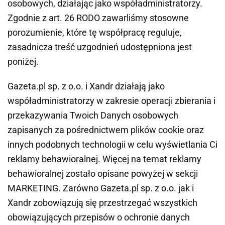
osobowych, działając jako współadministratorzy.
Zgodnie z art. 26 RODO zawarliśmy stosowne
porozumienie, które tę współpracę reguluje,
zasadnicza treść uzgodnień udostępniona jest
poniżej.
Gazeta.pl sp. z o.o. i Xandr działają jako
współadministratorzy w zakresie operacji zbierania i
przekazywania Twoich Danych osobowych
zapisanych za pośrednictwem plików cookie oraz
innych podobnych technologii w celu wyświetlania Ci
reklamy behawioralnej. Więcej na temat reklamy
behawioralnej zostało opisane powyżej w sekcji
MARKETING. Zarówno Gazeta.pl sp. z o.o. jak i
Xandr zobowiązują się przestrzegać wszystkich
obowiązujących przepisów o ochronie danych