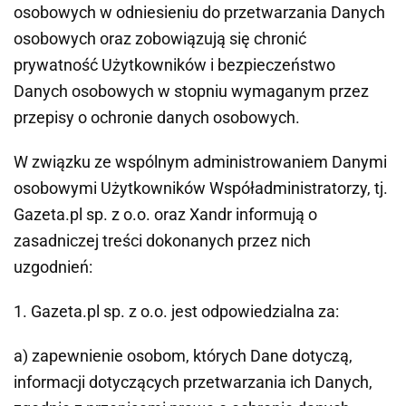
osobowych w odniesieniu do przetwarzania Danych
osobowych oraz zobowiązują się chronić
prywatność Użytkowników i bezpieczeństwo
Danych osobowych w stopniu wymaganym przez
przepisy o ochronie danych osobowych.
W związku ze wspólnym administrowaniem Danymi
osobowymi Użytkowników Współadministratorzy, tj.
Gazeta.pl sp. z o.o. oraz Xandr informują o
zasadniczej treści dokonanych przez nich
uzgodnień:
1. Gazeta.pl sp. z o.o. jest odpowiedzialna za:
a) zapewnienie osobom, których Dane dotyczą,
informacji dotyczących przetwarzania ich Danych,