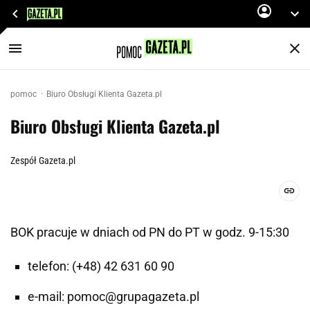
pomoc
Biuro Obsługi Klienta Gazeta.pl
Biuro Obsługi Klienta Gazeta.pl
Zespół Gazeta.pl
BOK pracuje w dniach od PN do PT w godz. 9-15:30
telefon: (+48) 42 631 60 90
e-mail: pomoc@grupagazeta.pl